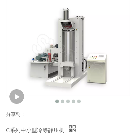
分享到：
C系列中小型冷等静压机