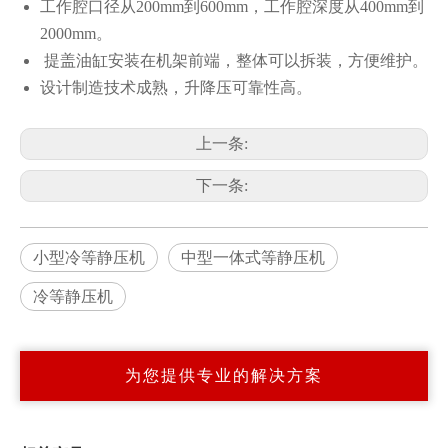
工作腔口径从200mm到600mm，工作腔深度从400mm到
2000mm。
提盖油缸安装在机架前端，整体可以拆装，方便维护。
设计制造技术成熟，升降压可靠性高。
上一条:
下一条:
小型冷等静压机
中型一体式等静压机
冷等静压机
为您提供专业的解决方案