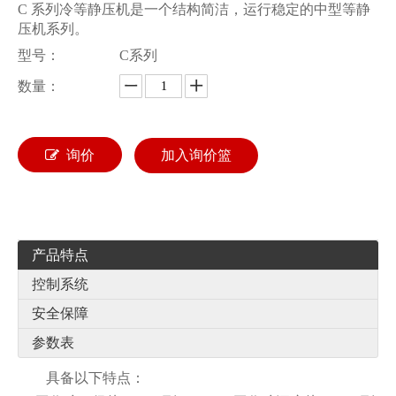
C 系列冷等静压机是一个结构简洁，运行稳定的中型等静
压机系列。
型号：
C系列
数量：
询价
加入询价篮
产品特点
控制系统
安全保障
参数表
具备以下特点：