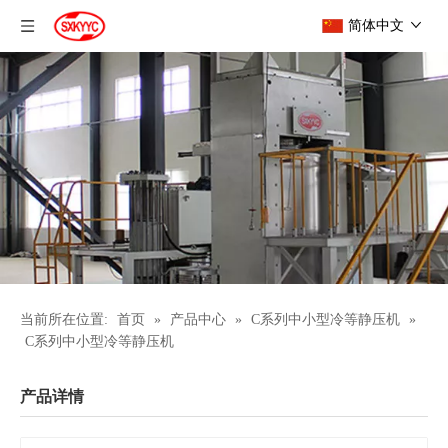
简体中文
当前所在位置:
首页
»
产品中心
»
C系列中小型冷等静压机
»
C系列中小型冷等静压机
产品详情