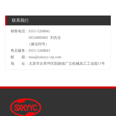
联系我们
销售电话：0351-5268841
18534009401 刘先生
（微信同号）
售后服务：0351-5268843
邮 箱：
nina@sxkyyc-cip.com
地 址：太原市尖草坪区阳曲镇广立机械加工工业园11号