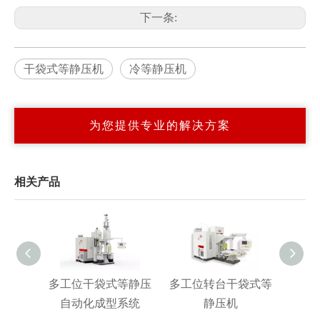
下一条:
干袋式等静压机
冷等静压机
为您提供专业的解决方案
相关产品
多工位干袋式等静压
多工位转台干袋式等
大型
自动化成型系统
静压机